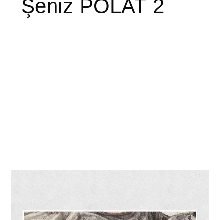
Şeniz POLAT 2