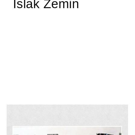
Islak Zemin